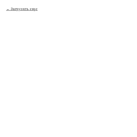
Загрузить еще