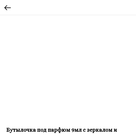
Бутылочка под парфюм 9мл с зеркалом и