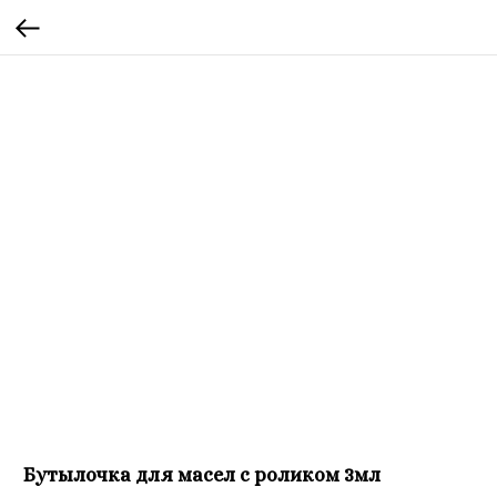
Бутылочка для масел с роликом 3мл