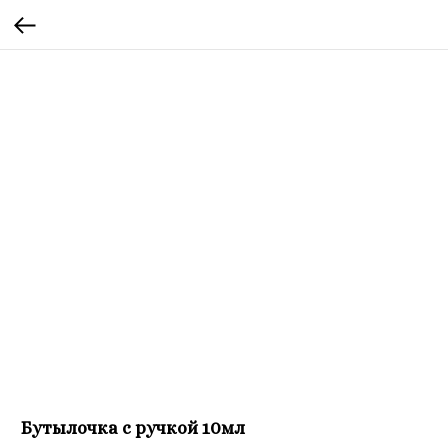
Бутылочка с ручкой 10мл