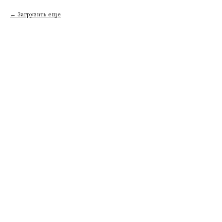
Загрузить еще