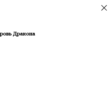
ровь Дракона