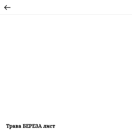
Трава БЕРЕЗА лист