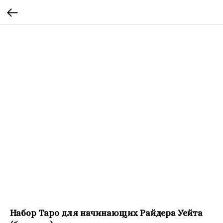
Набор Таро для начинающих Райдера Уейта