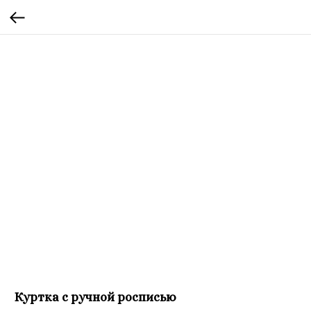
Куртка с ручной росписью