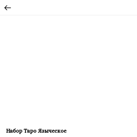
Набор Таро Языческое