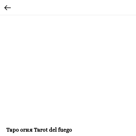
Таро огня Tarot del fuego