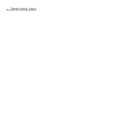
Загрузить еще