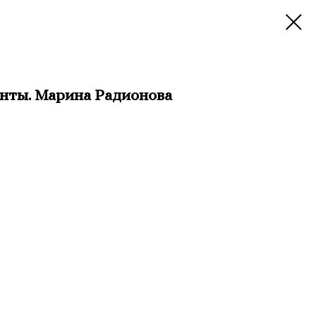
нты. Марина Радионова