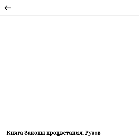
Книга Законы процветания. Рузов