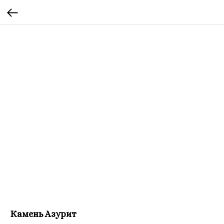
Камень Азурит