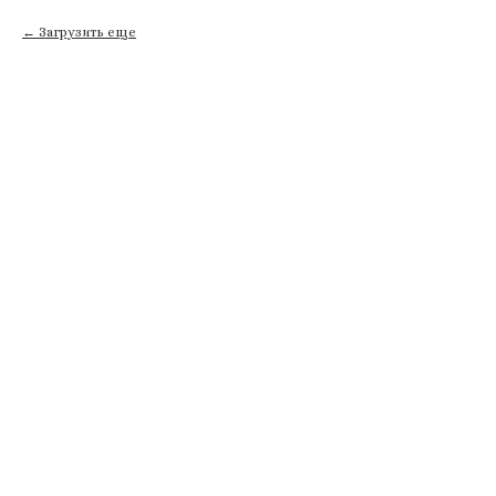
Загрузить еще