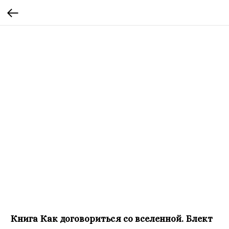
Книга Как договориться со вселенной. Блект