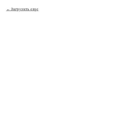
Загрузить еще