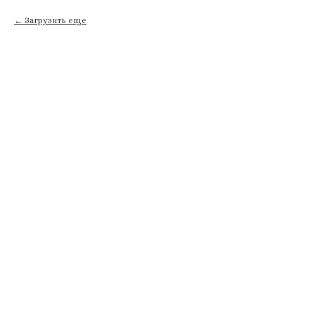
Загрузить еще