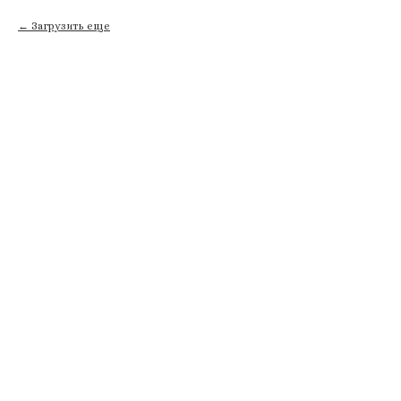
Загрузить еще