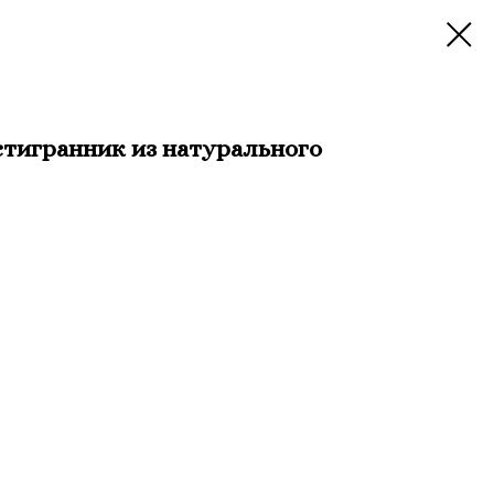
тигранник из натурального