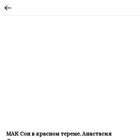
МАК Сон в красном тереме. Анастасия