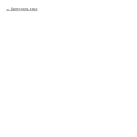
Загрузить еще