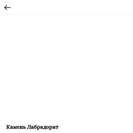
Камень Лабрадорит