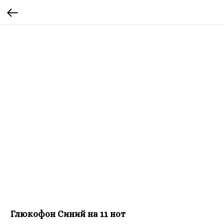
Глюкофон Синий на 11 нот