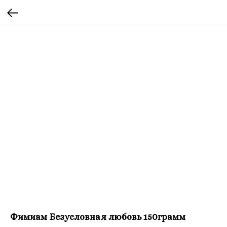
Фимиам Безусловная любовь 150грамм