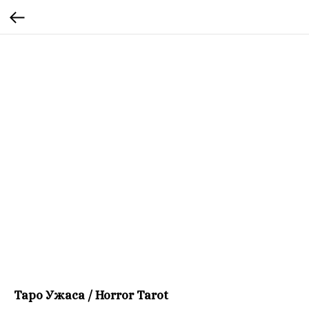
Таро Ужаса / Horror Tarot