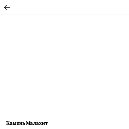
Камень Малахит