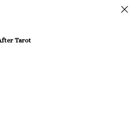
fter Tarot