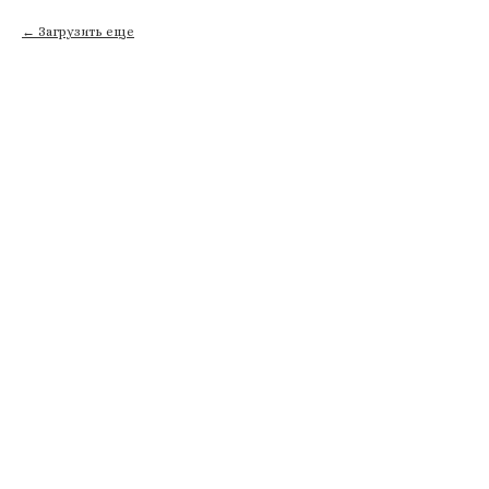
Загрузить еще