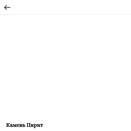
Камень Пирит