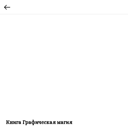
Книга Графическая магия