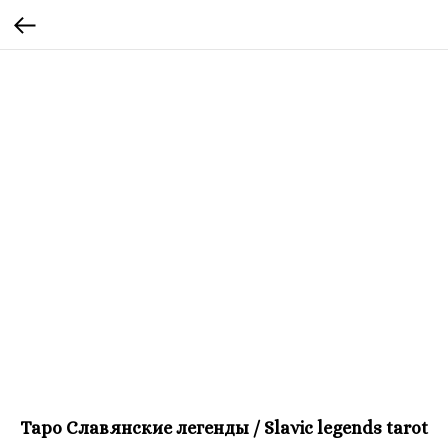
Таро Славянские легенды / Slavic legends tarot