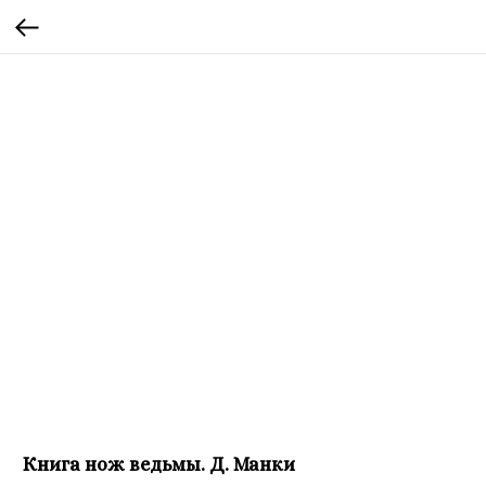
Книга нож ведьмы. Д. Манки