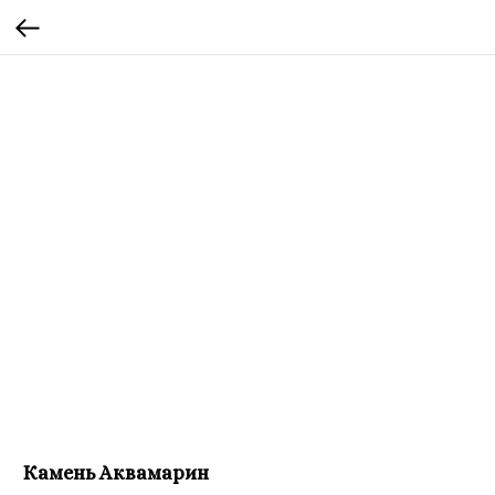
Камень Аквамарин