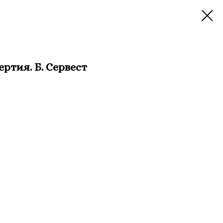
ртия. Б. Сервест