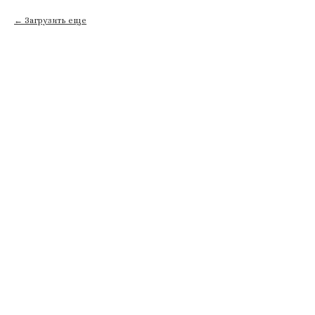
Загрузить еще