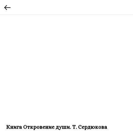
Книга Откровение души. Т. Сердюкова