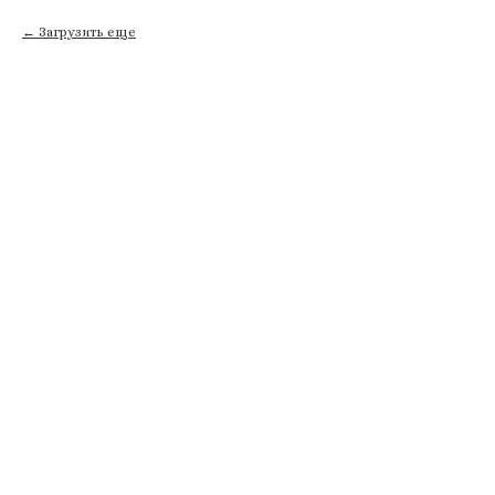
Загрузить еще