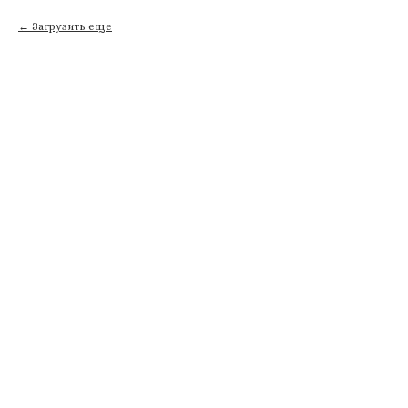
Загрузить еще