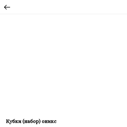
Кубки (набор) оникс