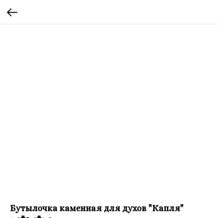
Бутылочка каменная для духов "Капля"