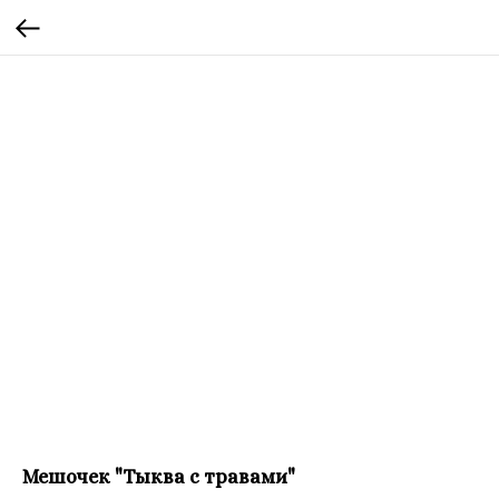
Мешочек "Тыква с травами"