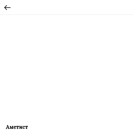
Аметист