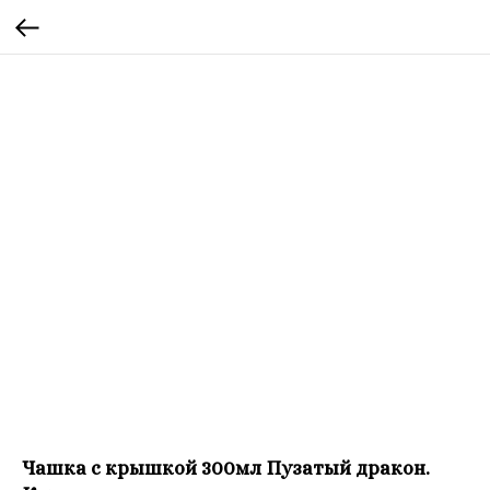
Чашка с крышкой 300мл Пузатый дракон.