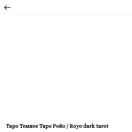
Таро Темное Таро Ройо / Royo dark tarot