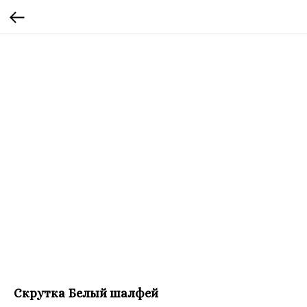
Скрутка Белый шалфей