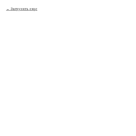
Загрузить еще