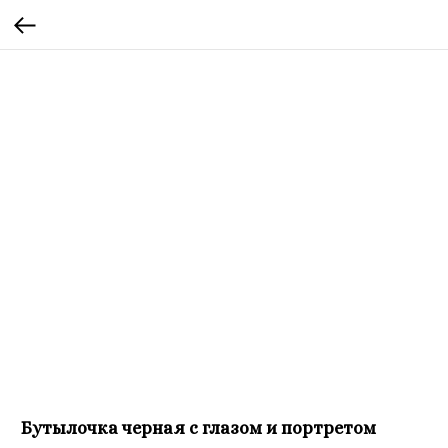
Бутылочка черная с глазом и портретом