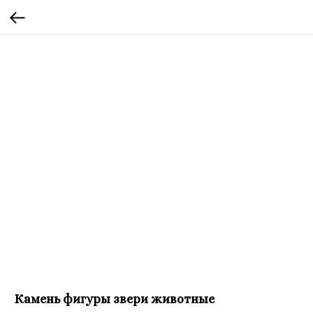
Камень фигуры звери животные