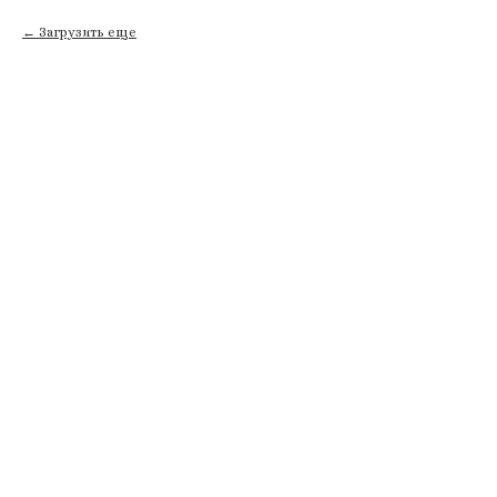
Загрузить еще