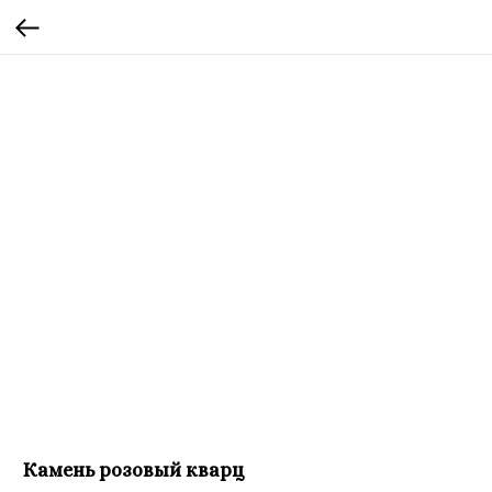
Камень розовый кварц