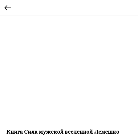
Книга Сила мужской вселенной Лемешко