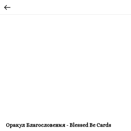
Оракул Благословения - Blessed Be Cards