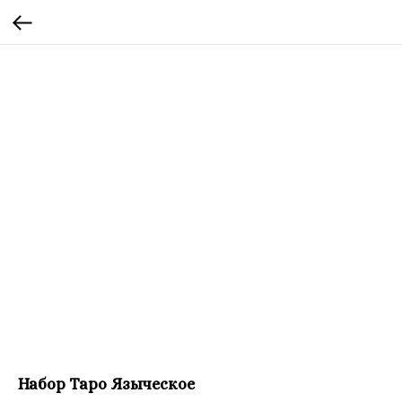
Набор Таро Языческое